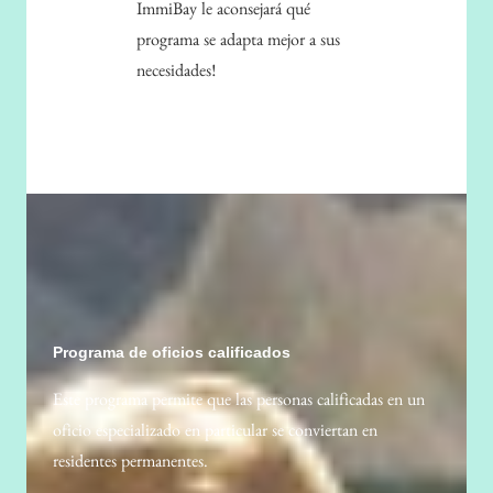
ImmiBay le aconsejará qué
programa se adapta mejor a sus
necesidades!
Programa de oficios calificados
Este programa permite que las personas calificadas en un
oficio especializado en particular se conviertan en
residentes permanentes.