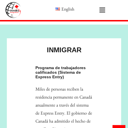
English
INMIGRAR
Programa de trabajadores
calificados (Sistema de
Express Entry)
Miles de personas reciben la
residencia permanente en Canadá
anualmente a través del sistema
de Express Entry. El gobierno de
Canadá ha admitido el hecho de