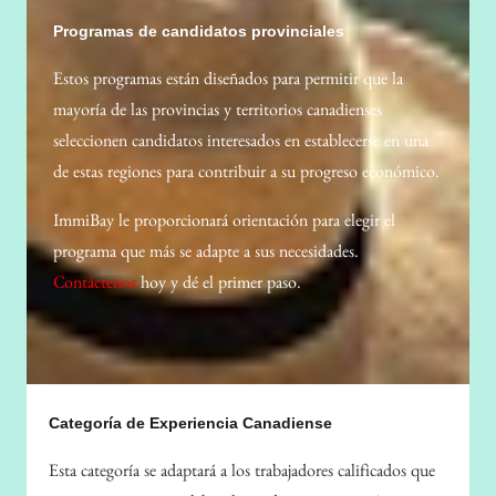
Programas de candidatos provinciales
Estos programas están diseñados para permitir que la
mayoría de las provincias y territorios canadienses
seleccionen candidatos interesados ​​en establecerse en una
de estas regiones para contribuir a su progreso económico.
ImmiBay le proporcionará orientación para elegir el
programa que más se adapte a sus necesidades.
Contáctenos
hoy y dé el primer paso.
Categoría de Experiencia Canadiense
Esta categoría se adaptará a los trabajadores calificados que