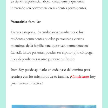
ya tienen experiencia laboral canadiense y que están
interesados ​​en convertirse en residentes permanentes.
Patrocinio familiar
En esta categoría, los ciudadanos canadienses o los
residentes permanentes pueden patrocinar a ciertos
miembros de la familia para que vivan permanente en
Canadá. Estos parientes pueden ser esposo (a) o cónyuge,
hijos dependientes u otro pariente calificado.
ImmiBay puede ayudarlo en cada paso del camino para
reunirse con los miembros de su familia. ¡
Contáctenos
hoy
para reservar una cita.!