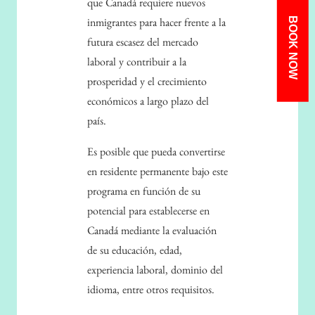
que Canadá requiere nuevos
BOOK NOW
inmigrantes para hacer frente a la
futura escasez del mercado
laboral y contribuir a la
prosperidad y el crecimiento
económicos a largo plazo del
país.
Es posible que pueda convertirse
en residente permanente bajo este
programa en función de su
potencial para establecerse en
Canadá mediante la evaluación
de su educación, edad,
experiencia laboral, dominio del
idioma, entre otros requisitos.