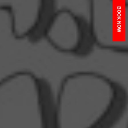
BOOK NOW